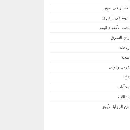
الأخبار في صور
اليوم في الشرق
تحت الأضواء اليوم
رأي الشرق
رياضة
صحة
عربي ودولي
فنّ
محلّيات
مقالات
من الزوايا الأربع