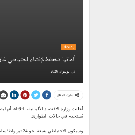
إقتصاد
ألمانيا تخطط لإنشاء احتياطي غاز 
في
يوليو 8, 2026
شارك المقال
أعلنت وزارة الاقتصاد الألمانية، الثلاثاء، أن
يُستخدم في حالات الطوارئ.