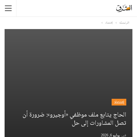
الرئيسيّة
إقتصاد
إقتصاد
الحاج يتابع ملف موظفي «أوجيرو»: ضرورة أن
تصل المشاورات إلى حل
في
يوليو 6, 2026