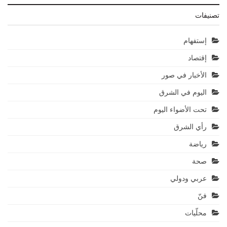
تصنيفات
إستفهام
إقتصاد
الأخبار في صور
اليوم في الشرق
تحت الأضواء اليوم
رأي الشرق
رياضة
صحة
عربي ودولي
فنّ
محلّيات