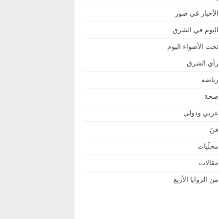
الأخبار في صور
اليوم في الشرق
تحت الأضواء اليوم
رأي الشرق
رياضة
صحة
عربي ودولي
فنّ
محلّيات
مقالات
من الزوايا الأربع