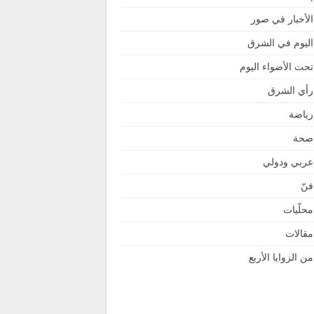
الأخبار في صور
اليوم في الشرق
تحت الأضواء اليوم
رأي الشرق
رياضة
صحة
عربي ودولي
فنّ
محلّيات
مقالات
من الزوايا الأربع