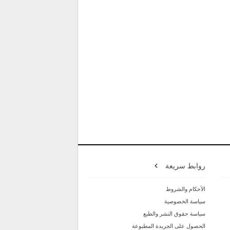
روابط سريعة
الأحكام والشروط
سياسة الخصوصية
سياسة حقوق النشر والطبع
الحصول على الجريدة المطبوعة