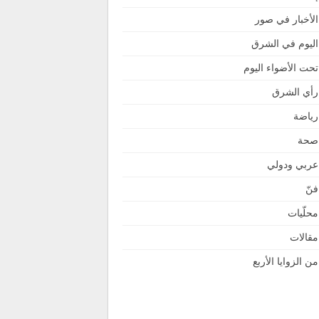
الأخبار في صور
اليوم في الشرق
تحت الأضواء اليوم
رأي الشرق
رياضة
صحة
عربي ودولي
فنّ
محلّيات
مقالات
من الزوايا الأربع