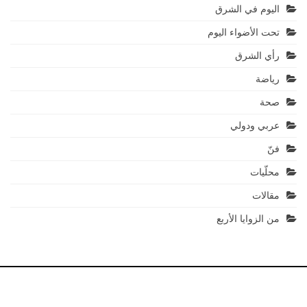
اليوم في الشرق
تحت الأضواء اليوم
رأي الشرق
رياضة
صحة
عربي ودولي
فنّ
محلّيات
مقالات
من الزوايا الأربع