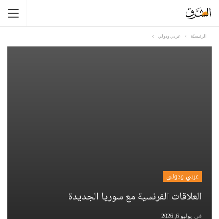
الرئيسيّة
عربي ودولي
عربي ودولي
العلاقات الفرنسية مع سوريا الجديدة
في
يوليو 6, 2026