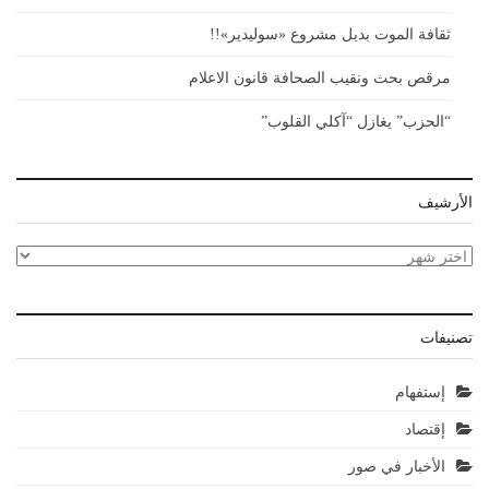
ثقافة الموت بديل مشروع «سوليدير»!!
مرقص بحث ونقيب الصحافة قانون الاعلام
“الحزب” يغازل “آكلي القلوب”
الأرشيف
الأرشيف
تصنيفات
إستفهام
إقتصاد
الأخبار في صور