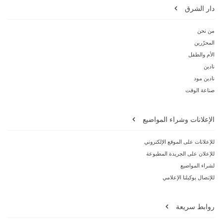
دار الشرق
من نحن
المحرّرين
الأم والطفل
نادين
نادين مود
صناعة الوقت
الإعلانات وشراء المواضيع
للإعلانات على الموقع الإلكتروني
للإعلان على الجريدة المطبوعة
لشراء المواضيع
للإتصال بوكيلنا الإعلامي
روابط سريعة