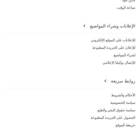
صناعة الوقت
الإعلانات وشراء المواضيع
للإعلانات على الموقع الإلكتروني
للإعلان على الجريدة المطبوعة
لشراء المواضيع
للإتصال بوكيلنا الإعلامي
روابط سريعة
الأحكام والشروط
سياسة الخصوصية
سياسة حقوق النشر والطبع
الحصول على الجريدة المطبوعة
خريطة الموقع