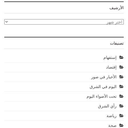
الأرشيف
الأرشيف
تصنيفات
إستفهام
إقتصاد
الأخبار في صور
اليوم في الشرق
تحت الأضواء اليوم
رأي الشرق
رياضة
صحة