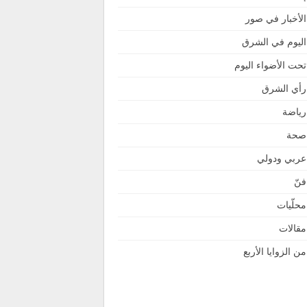
الأخبار في صور
اليوم في الشرق
تحت الأضواء اليوم
رأي الشرق
رياضة
صحة
عربي ودولي
فنّ
محلّيات
مقالات
من الزوايا الأربع