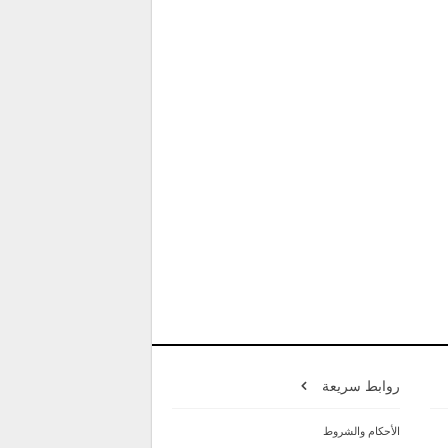
روابط سريعة
الأحكام والشروط