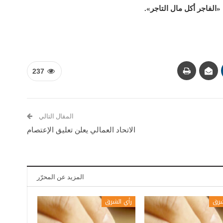
الفاجر أكل مال التاجر».
237
المقال التالي
الاتحاد العمالي يعلن تعليق الإعتصام
المزيد عن المحرّر
شرق
رأي الشرق