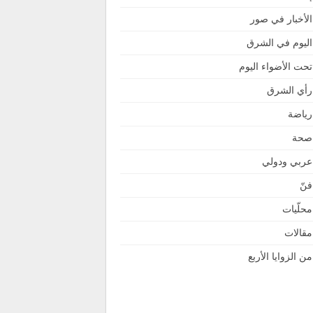
الأخبار في صور
اليوم في الشرق
تحت الأضواء اليوم
رأي الشرق
رياضة
صحة
عربي ودولي
فنّ
محلّيات
مقالات
من الزوايا الأربع