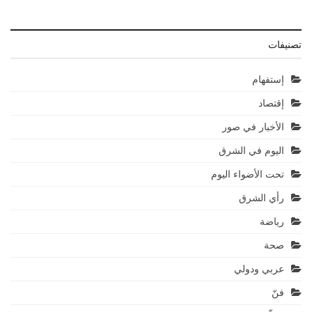
تصنيفات
إستفهام
إقتصاد
الأخبار في صور
اليوم في الشرق
تحت الأضواء اليوم
رأي الشرق
رياضة
صحة
عربي ودولي
فنّ