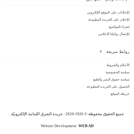
للإعلانات على الموقع الإلكتروني
للإعلان على الجريدة المطبوعة
لشراء المواضيع
للإتصال بوكيلنا الإعلامي
روابط سريعة
الأحكام والشروط
سياسة الخصوصية
سياسة حقوق النشر والطبع
الحصول على الجريدة المطبوعة
خريطة الموقع
جميع الحقوق محفوظة © 1926-2026 - جريدة الشرق اللبنانية الإلكترونيّة.
Website Development:
WEB AD