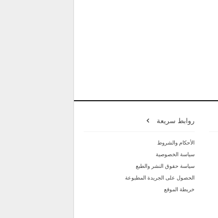
روابط سريعة
الأحكام والشروط
سياسة الخصوصية
سياسة حقوق النشر والطبع
الحصول على الجريدة المطبوعة
خريطة الموقع