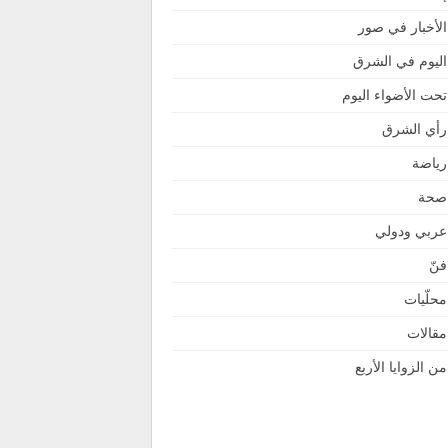
الأخبار في صور
اليوم في الشرق
تحت الأضواء اليوم
رأي الشرق
رياضة
صحة
عربي ودولي
فنّ
محلّيات
مقالات
من الزوايا الأربع