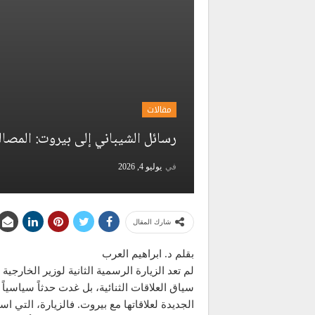
مقالات
رسائل الشيباني إلى بيروت: المصال
في
يوليو 4, 2026
شارك المقال
بقلم د. ابراهيم العرب
لم تعد الزيارة الرسمية الثانية لوزير الخارج
سياق العلاقات الثنائية، بل غدت حدثاً سياس
الجديدة لعلاقاتها مع بيروت. فالزيارة، التي 