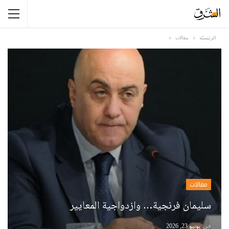
الرئيسيّة
مقالات
مقالات
سليمان فرنجية… وازدواجية المعايير
في
يونيو 23, 2026