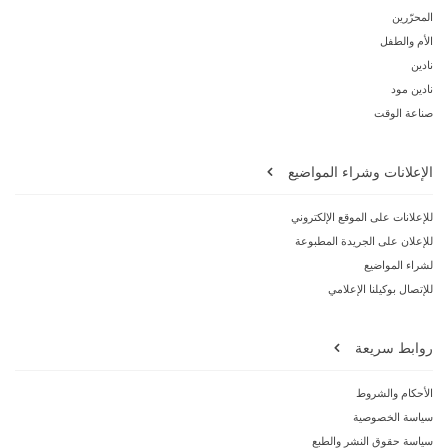
المحرّرين
الأم والطفل
نادين
نادين مود
صناعة الوقت
الإعلانات وشراء المواضيع
للإعلانات على الموقع الإلكتروني
للإعلان على الجريدة المطبوعة
لشراء المواضيع
للإتصال بوكيلنا الإعلامي
روابط سريعة
الأحكام والشروط
سياسة الخصوصية
سياسة حقوق النشر والطبع