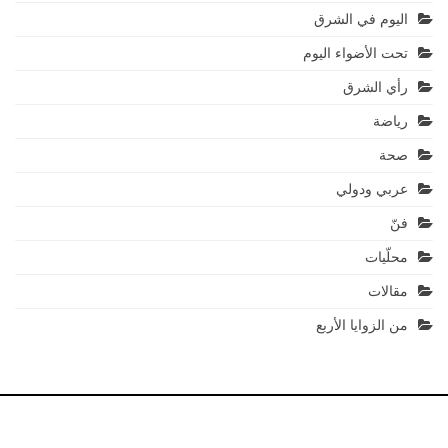
اليوم في الشرق
تحت الأضواء اليوم
رأي الشرق
رياضة
صحة
عربي ودولي
فنّ
محلّيات
مقالات
من الزوايا الأربع