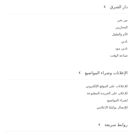
دار الشرق
من نحن
المحرّرين
الأم والطفل
نادين
نادين مود
صناعة الوقت
الإعلانات وشراء المواضيع
للإعلانات على الموقع الإلكتروني
للإعلان على الجريدة المطبوعة
لشراء المواضيع
للإتصال بوكيلنا الإعلامي
روابط سريعة