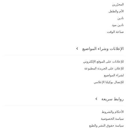
المحرّرين
الأم والطفل
نادين
نادين مود
صناعة الوقت
الإعلانات وشراء المواضيع
للإعلانات على الموقع الإلكتروني
للإعلان على الجريدة المطبوعة
لشراء المواضيع
للإتصال بوكيلنا الإعلامي
روابط سريعة
الأحكام والشروط
سياسة الخصوصية
سياسة حقوق النشر والطبع