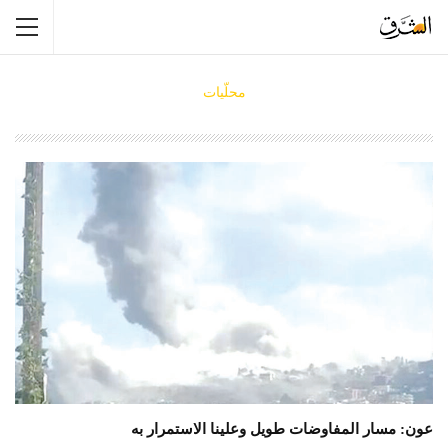
محلّيات
عون: مسار المفاوضات طويل وعلينا الاستمرار به