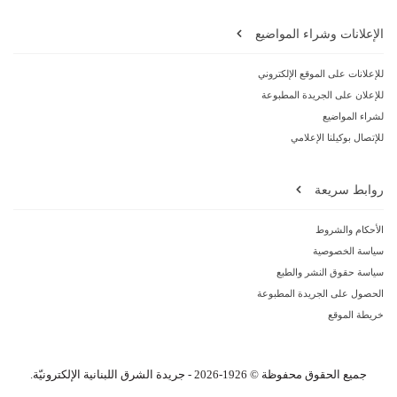
الإعلانات وشراء المواضيع
للإعلانات على الموقع الإلكتروني
للإعلان على الجريدة المطبوعة
لشراء المواضيع
للإتصال بوكيلنا الإعلامي
روابط سريعة
الأحكام والشروط
سياسة الخصوصية
سياسة حقوق النشر والطبع
الحصول على الجريدة المطبوعة
خريطة الموقع
جميع الحقوق محفوظة © 1926-2026 - جريدة الشرق اللبنانية الإلكترونيّة.