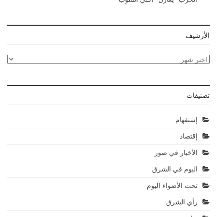
الأرشيف
الأرشيف
تصنيفات
إستفهام
إقتصاد
الأخبار في صور
اليوم في الشرق
تحت الأضواء اليوم
رأي الشرق