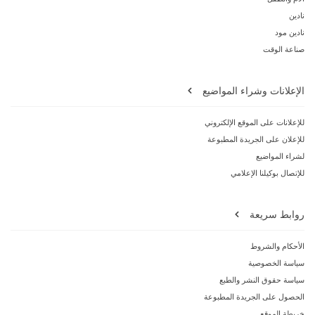
نادين
نادين مود
صناعة الوقت
الإعلانات وشراء المواضيع
للإعلانات على الموقع الإلكتروني
للإعلان على الجريدة المطبوعة
لشراء المواضيع
للإتصال بوكيلنا الإعلامي
روابط سريعة
الأحكام والشروط
سياسة الخصوصية
سياسة حقوق النشر والطبع
الحصول على الجريدة المطبوعة
خريطة الموقع