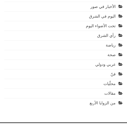
الأخبار في صور
اليوم في الشرق
تحت الأضواء اليوم
رأي الشرق
رياضة
صحة
عربي ودولي
فنّ
محلّيات
مقالات
من الزوايا الأربع