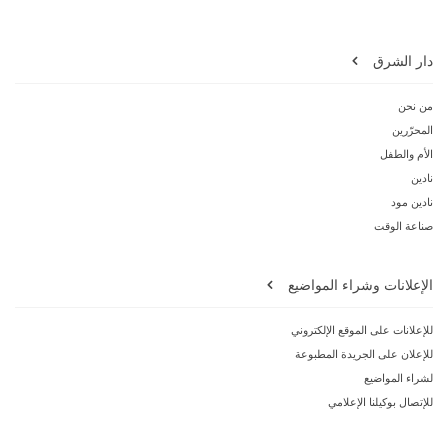
دار الشرق
من نحن
المحرّرين
الأم والطفل
نادين
نادين مود
صناعة الوقت
الإعلانات وشراء المواضيع
للإعلانات على الموقع الإلكتروني
للإعلان على الجريدة المطبوعة
لشراء المواضيع
للإتصال بوكيلنا الإعلامي