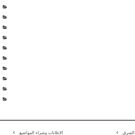
 الشرق
الإعلانات وشراء المواضيع