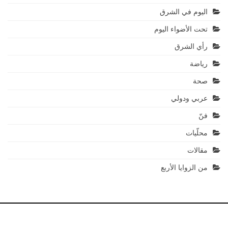
اليوم في الشرق
تحت الأضواء اليوم
رأي الشرق
رياضة
صحة
عربي ودولي
فنّ
محلّيات
مقالات
من الزوايا الأربع