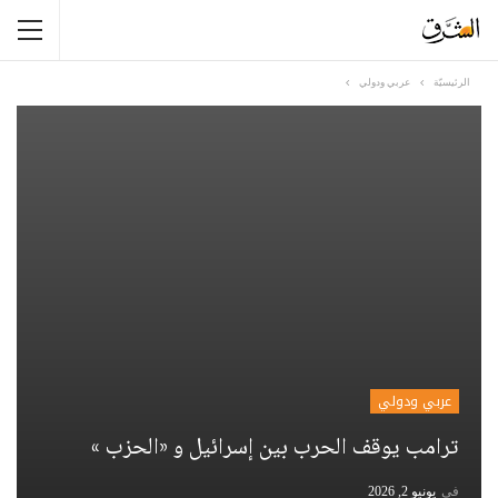
الرئيسيّة
عربي ودولي
عربي ودولي
ترامب يوقف الحرب بين إسرائيل و «الحزب »
في
يونيو 2, 2026