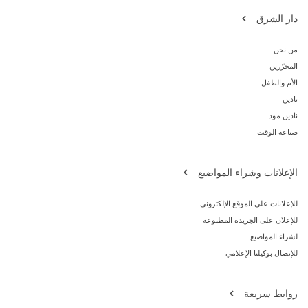
دار الشرق
من نحن
المحرّرين
الأم والطفل
نادين
نادين مود
صناعة الوقت
الإعلانات وشراء المواضيع
للإعلانات على الموقع الإلكتروني
للإعلان على الجريدة المطبوعة
لشراء المواضيع
للإتصال بوكيلنا الإعلامي
روابط سريعة