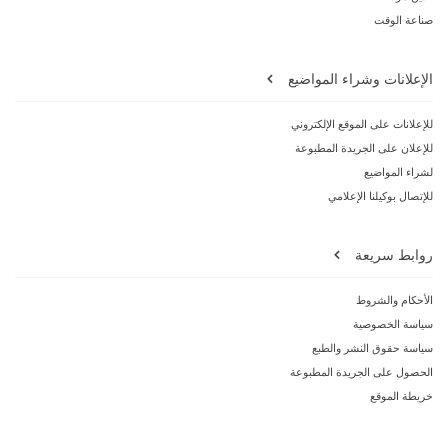
صناعة الوقت
الإعلانات وشراء المواضيع
للإعلانات على الموقع الإلكتروني
للإعلان على الجريدة المطبوعة
لشراء المواضيع
للإتصال بوكيلنا الإعلامي
روابط سريعة
الأحكام والشروط
سياسة الخصوصية
سياسة حقوق النشر والطبع
الحصول على الجريدة المطبوعة
خريطة الموقع