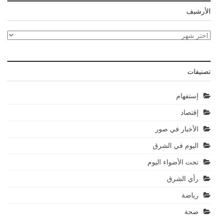
الأرشيف
الأرشيف
تصنيفات
إستفهام
إقتصاد
الأخبار في صور
اليوم في الشرق
تحت الأضواء اليوم
رأي الشرق
رياضة
صحة