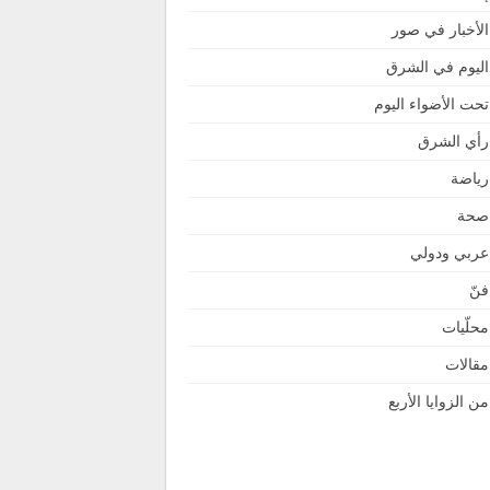
الأخبار في صور
اليوم في الشرق
تحت الأضواء اليوم
رأي الشرق
رياضة
صحة
عربي ودولي
فنّ
محلّيات
مقالات
من الزوايا الأربع