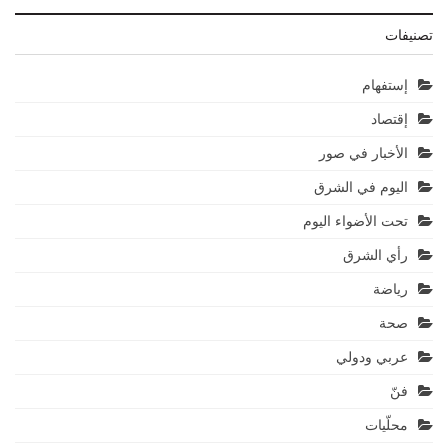
تصنيفات
إستفهام
إقتصاد
الأخبار في صور
اليوم في الشرق
تحت الأضواء اليوم
رأي الشرق
رياضة
صحة
عربي ودولي
فنّ
محلّيات