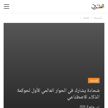
الرئيسيّة
إقتصاد
إقتصاد
شحادة يشارك في الحوار العالمي الأول لحوكمة
الذكاء الاصطناعي
في
يوليو 8, 2026