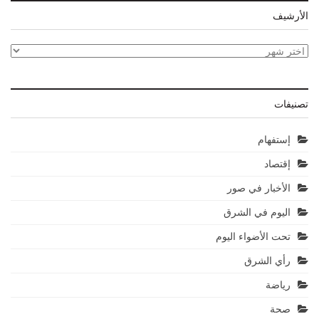
الأرشيف
الأرشيف
تصنيفات
إستفهام
إقتصاد
الأخبار في صور
اليوم في الشرق
تحت الأضواء اليوم
رأي الشرق
رياضة
صحة