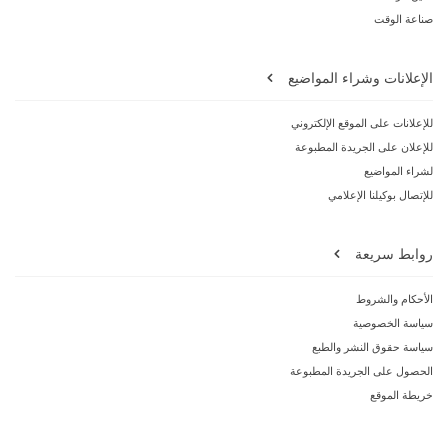
صناعة الوقت
الإعلانات وشراء المواضيع
للإعلانات على الموقع الإلكتروني
للإعلان على الجريدة المطبوعة
لشراء المواضيع
للإتصال بوكيلنا الإعلامي
روابط سريعة
الأحكام والشروط
سياسة الخصوصية
سياسة حقوق النشر والطبع
الحصول على الجريدة المطبوعة
خريطة الموقع