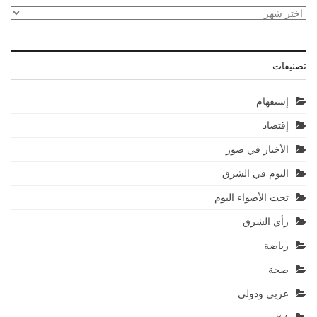
الأرشيف
تصنيفات
إستفهام
إقتصاد
الأخبار في صور
اليوم في الشرق
تحت الأضواء اليوم
رأي الشرق
رياضة
صحة
عربي ودولي