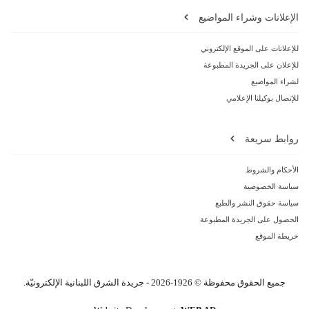
الإعلانات وشراء المواضيع
للإعلانات على الموقع الإلكتروني
للإعلان على الجريدة المطبوعة
لشراء المواضيع
للإتصال بوكيلنا الإعلامي
روابط سريعة
الأحكام والشروط
سياسة الخصوصية
سياسة حقوق النشر والطبع
الحصول على الجريدة المطبوعة
خريطة الموقع
جميع الحقوق محفوظة © 1926-2026 - جريدة الشرق اللبنانية الإلكترونيّة.