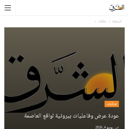
الرئيسيّة
محلّيات
محلّيات
عودة عرض وفاعليات بيروتية لواقع العاصمة
في
يونيو 4, 2026