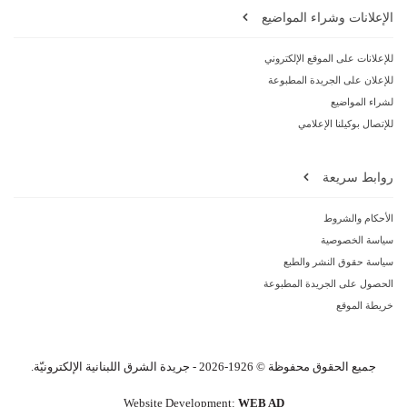
الإعلانات وشراء المواضيع
للإعلانات على الموقع الإلكتروني
للإعلان على الجريدة المطبوعة
لشراء المواضيع
للإتصال بوكيلنا الإعلامي
روابط سريعة
الأحكام والشروط
سياسة الخصوصية
سياسة حقوق النشر والطبع
الحصول على الجريدة المطبوعة
خريطة الموقع
جميع الحقوق محفوظة © 1926-2026 - جريدة الشرق اللبنانية الإلكترونيّة.
Website Development:
WEB AD