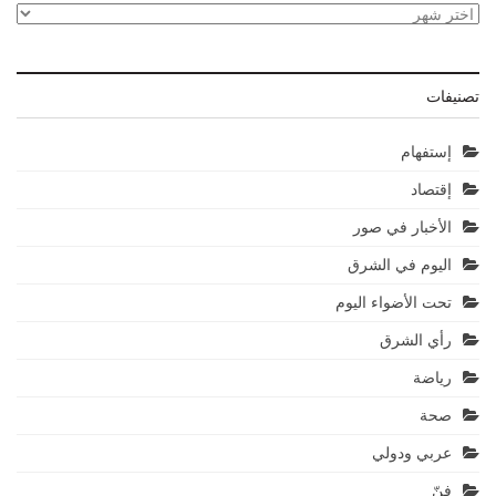
الأرشيف
تصنيفات
إستفهام
إقتصاد
الأخبار في صور
اليوم في الشرق
تحت الأضواء اليوم
رأي الشرق
رياضة
صحة
عربي ودولي
فنّ