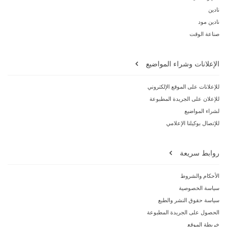
نادين
نادين مود
صناعة الوقت
الإعلانات وشراء المواضيع
للإعلانات على الموقع الإلكتروني
للإعلان على الجريدة المطبوعة
لشراء المواضيع
للإتصال بوكيلنا الإعلامي
روابط سريعة
الأحكام والشروط
سياسة الخصوصية
سياسة حقوق النشر والطبع
الحصول على الجريدة المطبوعة
خريطة الموقع