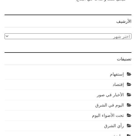
الأرشيف
الأرشيف
تصنيفات
إستفهام
إقتصاد
الأخبار في صور
اليوم في الشرق
تحت الأضواء اليوم
رأي الشرق