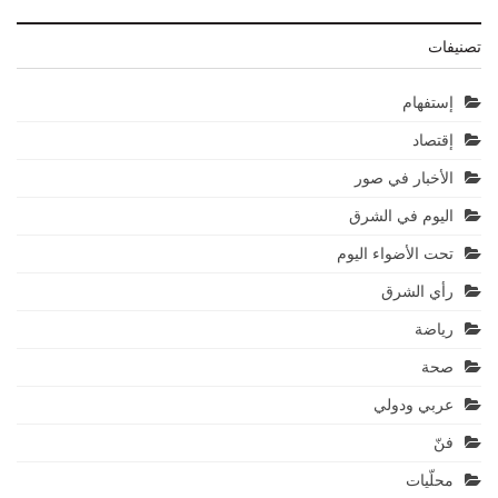
تصنيفات
إستفهام
إقتصاد
الأخبار في صور
اليوم في الشرق
تحت الأضواء اليوم
رأي الشرق
رياضة
صحة
عربي ودولي
فنّ
محلّيات