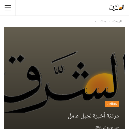
الرئيسيّة
مقالات
مقالات
مرثيّة أخيرة لجبل عامل
في
يونيو 2, 2026