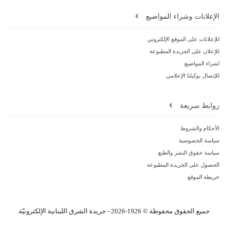
الإعلانات وشراء المواضيع
للإعلانات على الموقع الإلكتروني
للإعلان على الجريدة المطبوعة
لشراء المواضيع
للإتصال بوكيلنا الإعلامي
روابط سريعة
الأحكام والشروط
سياسة الخصوصية
سياسة حقوق النشر والطبع
الحصول على الجريدة المطبوعة
خريطة الموقع
جميع الحقوق محفوظة © 1926-2026 - جريدة الشرق اللبنانية الإلكترونيّة.