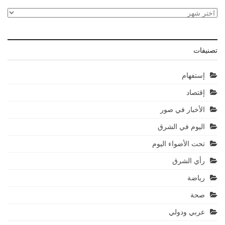
الأرشيف
تصنيفات
إستفهام
إقتصاد
الأخبار في صور
اليوم في الشرق
تحت الأضواء اليوم
رأي الشرق
رياضة
صحة
عربي ودولي