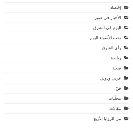
إقتصاد
الأخبار في صور
اليوم في الشرق
تحت الأضواء اليوم
رأي الشرق
رياضة
صحة
عربي ودولي
فنّ
محلّيات
مقالات
من الزوايا الأربع