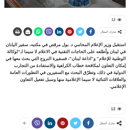
12
شارك المقال
استقبل وزير الإعلام المحامي د. بول مرقص في مكتبه، سفير اليابان
في لبنان وأطلعه على الحاجات التقنية في الاعلام لا سيما لـ”لوكالة
الوطنية للإعلام” و”اذاعة لبنان”، فسفيرة النروج التي بحث معها في
إمكان التعاون لمكافحة خطاب الكراهية والاستفادة من التجارب
الدولية في ذلك، وتطرّق البحث مع السفيرين في التطورات العامة
والعلاقات الثنائية لا سيما الإعلامية منها وسبل تفعيل التعاون
الإعلامي.
12
شارك المقال