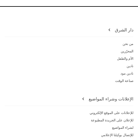
دار الشرق
من نحن
المحرّرين
الأم والطفل
نادين
نادين مود
صناعة الوقت
الإعلانات وشراء المواضيع
للإعلانات على الموقع الإلكتروني
للإعلان على الجريدة المطبوعة
لشراء المواضيع
للإتصال بوكيلنا الإعلامي