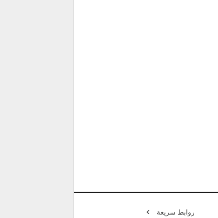
روابط سريعة