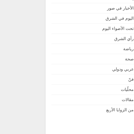
الأخبار في صور
اليوم في الشرق
تحت الأضواء اليوم
رأي الشرق
رياضة
صحة
عربي ودولي
فنّ
محلّيات
مقالات
من الزوايا الأربع