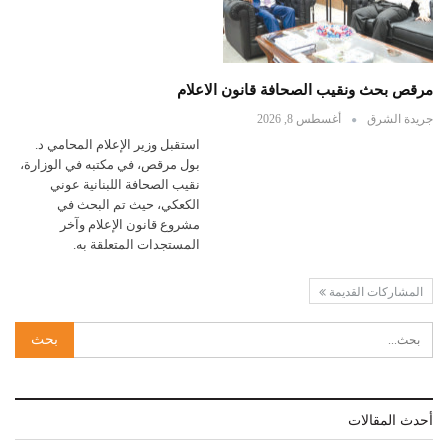
مرقص بحث ونقيب الصحافة قانون الاعلام
جريدة الشرق
أغسطس 8, 2026
استقبل وزير الإعلام المحامي د.
بول مرقص، في مكتبه في الوزارة،
نقيب الصحافة اللبنانية عوني
الكعكي، حيث تم البحث في
مشروع قانون الإعلام وآخر
المستجدات المتعلقة به.
المشاركات القديمة
أحدث المقالات