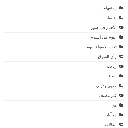
إستفهام
إقتصاد
الأخبار في صور
اليوم في الشرق
تحت الأضواء اليوم
رأي الشرق
رياضة
صحة
عربي ودولي
غير مصنف
فنّ
محلّيات
مقالات