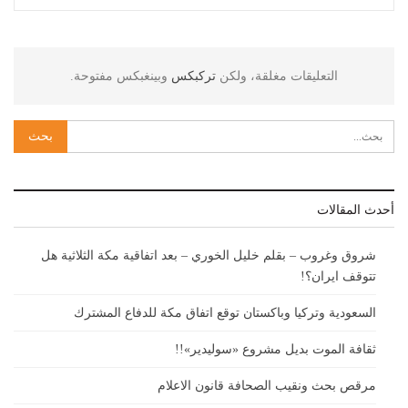
التعليقات مغلقة، ولكن
تركبكس
وبينغبكس مفتوحة.
أحدث المقالات
شروق وغروب – بقلم خليل الخوري – بعد اتفاقية مكة الثلاثية هل
تتوقف ايران؟!
السعودية وتركيا وباكستان توقع اتفاق مكة للدفاع المشترك
ثقافة الموت بديل مشروع «سوليدير»!!
مرقص بحث ونقيب الصحافة قانون الاعلام