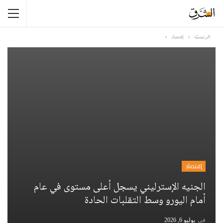
الرئيسيّة
إقتصاد
إقتصاد
الجنيه الإسترليني يسجل أعلى مستوى في عام
أمام اليورو وسط التقلبات الحادة
في
يوليو 6, 2026