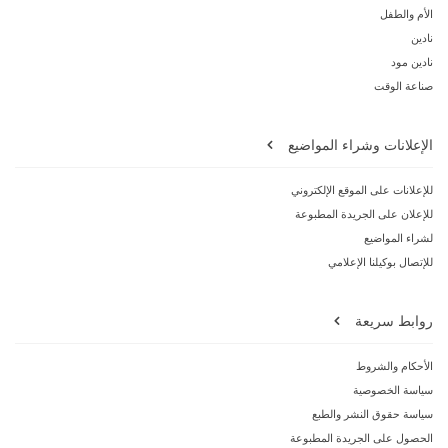
الأم والطفل
نادين
نادين مود
صناعة الوقت
الإعلانات وشراء المواضيع
للإعلانات على الموقع الإلكتروني
للإعلان على الجريدة المطبوعة
لشراء المواضيع
للإتصال بوكيلنا الإعلامي
روابط سريعة
الأحكام والشروط
سياسة الخصوصية
سياسة حقوق النشر والطبع
الحصول على الجريدة المطبوعة