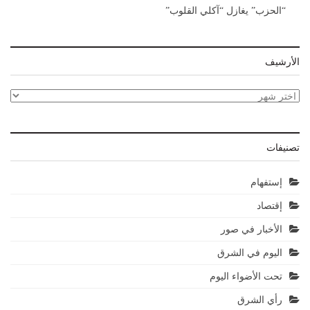
“الحزب” يغازل “آكلي القلوب”
الأرشيف
الأرشيف
تصنيفات
إستفهام
إقتصاد
الأخبار في صور
اليوم في الشرق
تحت الأضواء اليوم
رأي الشرق