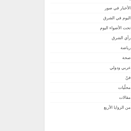
الأخبار في صور
اليوم في الشرق
تحت الأضواء اليوم
رأي الشرق
رياضة
صحة
عربي ودولي
فنّ
محلّيات
مقالات
من الزوايا الأربع