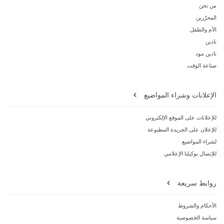
من نحن
المحرّرين
الأم والطفل
نادين
نادين مود
صناعة الوقت
الإعلانات وشراء المواضيع
للإعلانات على الموقع الإلكتروني
للإعلان على الجريدة المطبوعة
لشراء المواضيع
للإتصال بوكيلنا الإعلامي
روابط سريعة
الأحكام والشروط
سياسة الخصوصية