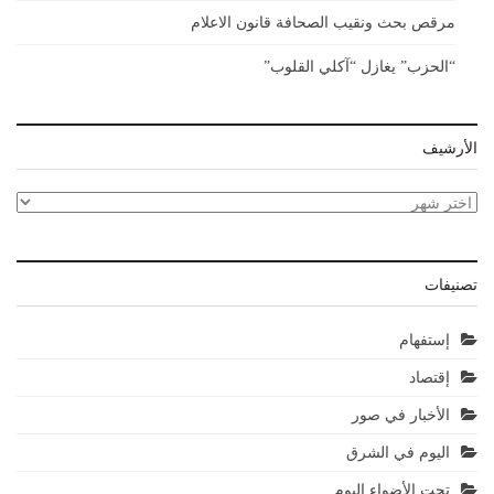
مرقص بحث ونقيب الصحافة قانون الاعلام
“الحزب” يغازل “آكلي القلوب”
الأرشيف
الأرشيف
تصنيفات
إستفهام
إقتصاد
الأخبار في صور
اليوم في الشرق
تحت الأضواء اليوم