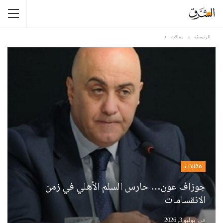
الرئيسيّة
مقالات
مقالات
جوزاف عون… حارس السلم الأهلي في زمن
الانقسامات
في
يوليو 3, 2026