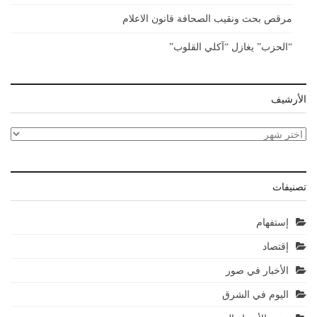
مرقص بحث ونقيب الصحافة قانون الاعلام
“الحزب” يغازل “آكلي القلوب”
الأرشيف
الأرشيف
تصنيفات
إستفهام
إقتصاد
الأخبار في صور
اليوم في الشرق