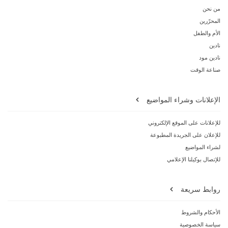
من نحن
المحرّرين
الأم والطفل
نادين
نادين مود
صناعة الوقت
الإعلانات وشراء المواضيع
للإعلانات على الموقع الإلكتروني
للإعلان على الجريدة المطبوعة
لشراء المواضيع
للإتصال بوكيلنا الإعلامي
روابط سريعة
الأحكام والشروط
سياسة الخصوصية