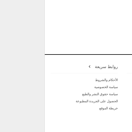
روابط سريعة
الأحكام والشروط
سياسة الخصوصية
سياسة حقوق النشر والطبع
الحصول على الجريدة المطبوعة
خريطة الموقع