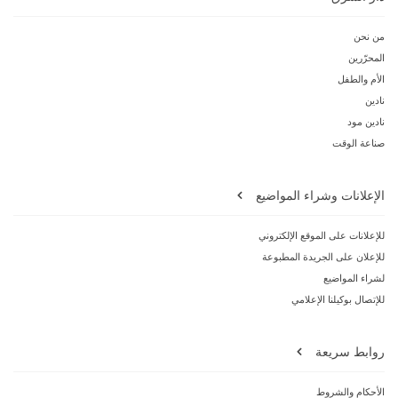
من نحن
المحرّرين
الأم والطفل
نادين
نادين مود
صناعة الوقت
الإعلانات وشراء المواضيع
للإعلانات على الموقع الإلكتروني
للإعلان على الجريدة المطبوعة
لشراء المواضيع
للإتصال بوكيلنا الإعلامي
روابط سريعة
الأحكام والشروط