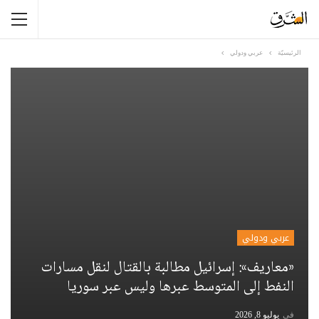
الرئيسيّة
عربي ودولي
عربي ودولي
«معاريف»: إسرائيل مطالبة بالقتال لنقل مسارات
النفط إلى المتوسط عبرها وليس عبر سوريا
في
يوليو 8, 2026