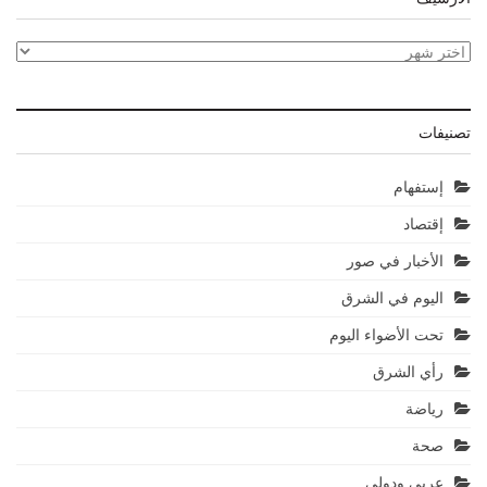
الأرشيف
تصنيفات
إستفهام
إقتصاد
الأخبار في صور
اليوم في الشرق
تحت الأضواء اليوم
رأي الشرق
رياضة
صحة
عربي ودولي