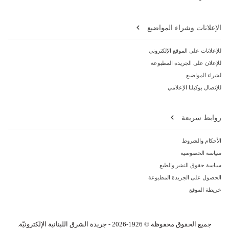
الإعلانات وشراء المواضيع
للإعلانات على الموقع الإلكتروني
للإعلان على الجريدة المطبوعة
لشراء المواضيع
للإتصال بوكيلنا الإعلامي
روابط سريعة
الأحكام والشروط
سياسة الخصوصية
سياسة حقوق النشر والطبع
الحصول على الجريدة المطبوعة
خريطة الموقع
جميع الحقوق محفوظة © 1926-2026 - جريدة الشرق اللبنانية الإلكترونيّة.