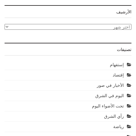
الأرشيف
الأرشيف
تصنيفات
إستفهام
إقتصاد
الأخبار في صور
اليوم في الشرق
تحت الأضواء اليوم
رأي الشرق
رياضة