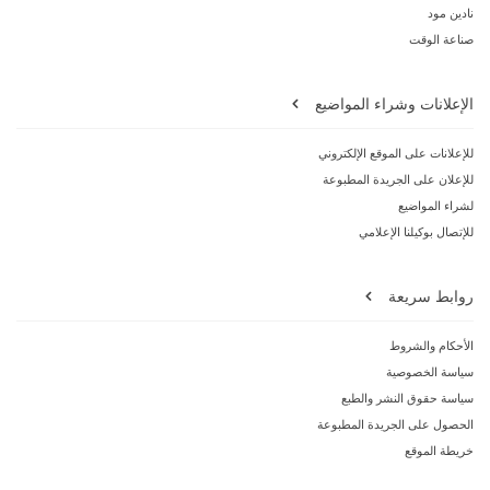
نادين مود
صناعة الوقت
الإعلانات وشراء المواضيع
للإعلانات على الموقع الإلكتروني
للإعلان على الجريدة المطبوعة
لشراء المواضيع
للإتصال بوكيلنا الإعلامي
روابط سريعة
الأحكام والشروط
سياسة الخصوصية
سياسة حقوق النشر والطبع
الحصول على الجريدة المطبوعة
خريطة الموقع