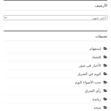
الأرشيف
الأرشيف
تصنيفات
إستفهام
إقتصاد
الأخبار في صور
اليوم في الشرق
تحت الأضواء اليوم
رأي الشرق
رياضة
صحة