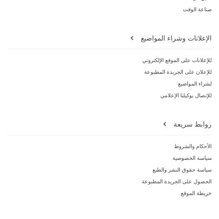
صناعة الوقت
الإعلانات وشراء المواضيع
للإعلانات على الموقع الإلكتروني
للإعلان على الجريدة المطبوعة
لشراء المواضيع
للإتصال بوكيلنا الإعلامي
روابط سريعة
الأحكام والشروط
سياسة الخصوصية
سياسة حقوق النشر والطبع
الحصول على الجريدة المطبوعة
خريطة الموقع