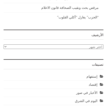
مرقص بحث ونقيب الصحافة قانون الاعلام
“الحزب” يغازل “آكلي القلوب”
الأرشيف
الأرشيف
تصنيفات
إستفهام
إقتصاد
الأخبار في صور
اليوم في الشرق