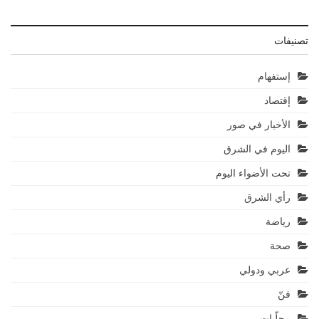
تصنيفات
إستفهام
إقتصاد
الأخبار في صور
اليوم في الشرق
تحت الأضواء اليوم
رأي الشرق
رياضة
صحة
عربي ودولي
فنّ
محلّيات