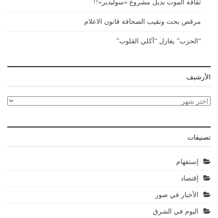
ثقافة الموت بديل مشروع «سوليدير»!!
مرقص بحث ونقيب الصحافة قانون الاعلام
“الحزب” يغازل “آكلي القلوب”
الأرشيف
الأرشيف
تصنيفات
إستفهام
إقتصاد
الأخبار في صور
اليوم في الشرق