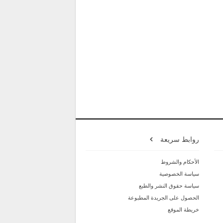
روابط سريعة
الأحكام والشروط
سياسة الخصوصية
سياسة حقوق النشر والطبع
الحصول على الجريدة المطبوعة
خريطة الموقع