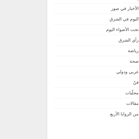
الأخبار في صور
اليوم في الشرق
تحت الأضواء اليوم
رأي الشرق
رياضة
صحة
عربي ودولي
فنّ
محلّيات
مقالات
من الزوايا الأربع