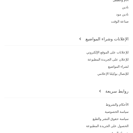
نادين
نادين مود
صناعة الوقت
الإعلانات وشراء المواضيع
للإعلانات على الموقع الإلكتروني
للإعلان على الجريدة المطبوعة
لشراء المواضيع
للإتصال بوكيلنا الإعلامي
روابط سريعة
الأحكام والشروط
سياسة الخصوصية
سياسة حقوق النشر والطبع
الحصول على الجريدة المطبوعة
خريطة الموقع