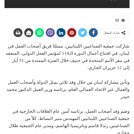
33
شارك المقال
شاركت جمعية الصناعيين اللبنانيين، ممثلةً فريق أصحاب العمل في
لبنان، في افتتاح أعمال الدورة الـ114 لمؤتمر العمل الدولي، المنعقد
في مقر الأمم المتحدة في جنيف خلال الفترة الممتدة من 31 أيار
إلى 12 حزيران الجاري.
وتأتي مشاركة لبنان من خلال وفد ثلاثي يمثل الدولة وأصحاب العمل
والعمال عبر الاتحاد العمالي العام، برئاسة وزير العمل الدكتور محمد
حيدر.
وضم وفد أصحاب العمل، برئاسة أمين عام العلاقات الخارجية في
جمعية الصناعيين اللبنانيين المهندس منير البساط، كلاً من
الصناعيتين رندلا قاسم وباتريسيا الهاشم، ومدير عام الجمعية طلال
حجازي.