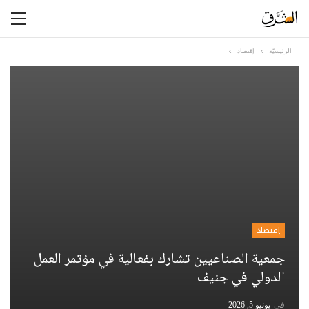
الرئيسيّة
إقتصاد
إقتصاد
جمعية الصناعيين تشارك بفعالية في مؤتمر العمل
الدولي في جنيف
في
يونيو 5, 2026