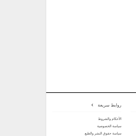
روابط سريعة
الأحكام والشروط
سياسة الخصوصية
سياسة حقوق النشر والطبع