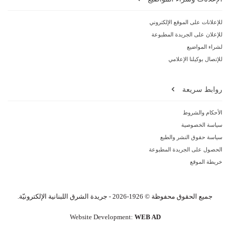
للإعلانات على الموقع الإلكتروني
للإعلان على الجريدة المطبوعة
لشراء المواضيع
للإتصال بوكيلنا الإعلامي
روابط سريعة
الأحكام والشروط
سياسة الخصوصية
سياسة حقوق النشر والطبع
الحصول على الجريدة المطبوعة
خريطة الموقع
جميع الحقوق محفوظة © 1926-2026 - جريدة الشرق اللبنانية الإلكترونيّة.
Website Development:
WEB AD