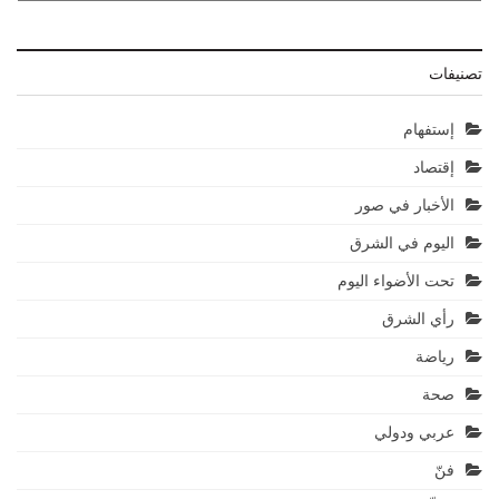
تصنيفات
إستفهام
إقتصاد
الأخبار في صور
اليوم في الشرق
تحت الأضواء اليوم
رأي الشرق
رياضة
صحة
عربي ودولي
فنّ