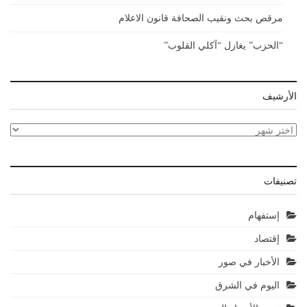
مرقص بحث ونقيب الصحافة قانون الاعلام
“الحزب” يغازل “آكلي القلوب”
الأرشيف
الأرشيف
تصنيفات
إستفهام
إقتصاد
الأخبار في صور
اليوم في الشرق