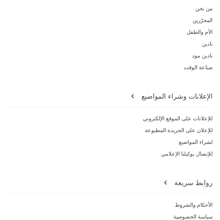
من نحن
المحرّرين
الأم والطفل
نادين
نادين مود
صناعة الوقت
الإعلانات وشراء المواضيع
للإعلانات على الموقع الإلكتروني
للإعلان على الجريدة المطبوعة
لشراء المواضيع
للإتصال بوكيلنا الإعلامي
روابط سريعة
الأحكام والشروط
سياسة الخصوصية