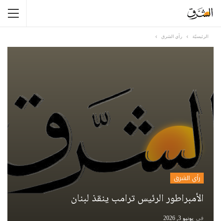
الرئيسيّة
رأي الشرق
رأي الشرق
الأمبراطور الرئيس ترامب ينقذ لبنان
في
يونيو 3, 2026