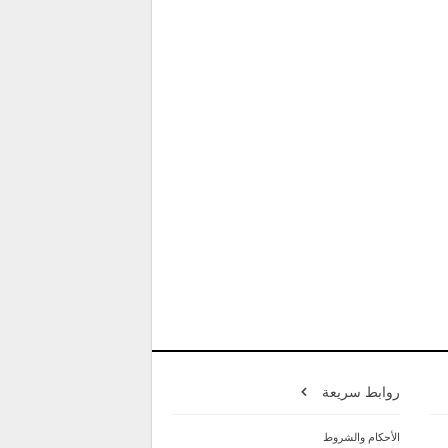
روابط سريعة
الأحكام والشروط